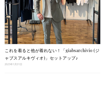
これを着ると他が着れない！「giabsarchivio (ジ
ャブスアルキヴィオ)」セットアップ♪
2025年1月31日