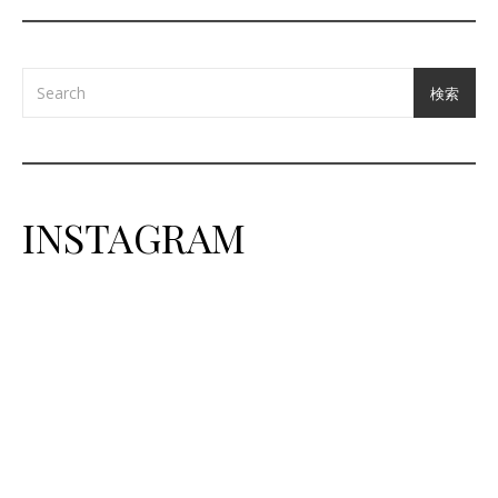
検索
INSTAGRAM