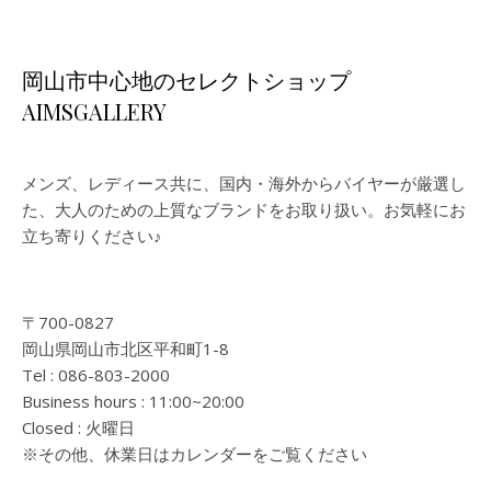
岡山市中心地のセレクトショップ
AIMSGALLERY
メンズ、レディース共に、国内・海外からバイヤーが厳選し
た、大人のための上質なブランドをお取り扱い。お気軽にお
立ち寄りください♪
〒700-0827
岡山県岡山市北区平和町1-8
Tel : 086-803-2000
Business hours : 11:00~20:00
Closed : 火曜日
※その他、休業日はカレンダーをご覧ください