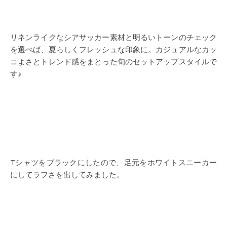
リネンライクなシアサッカー素材と明るいトーンのチェック
を選べば、夏らしくフレッシュな印象に。カジュアルなカッ
コよさとトレンド感をまとった旬のセットアップスタイルで
す♪
Tシャツをブラックにしたので、足元をホワイトスニーカー
にしてラフさを出してみました。