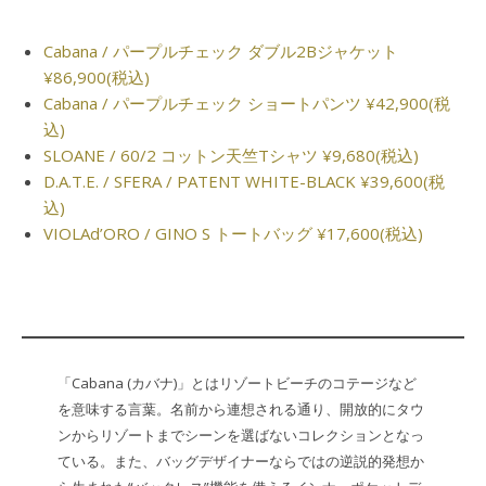
Cabana / パープルチェック ダブル2Bジャケット
¥86,900(税込)
Cabana / パープルチェック ショートパンツ ¥42,900(税
込)
SLOANE / 60/2 コットン天竺Tシャツ ¥9,680(税込)
D.A.T.E. / SFERA / PATENT WHITE-BLACK ¥39,600(税
込)
VIOLAd’ORO / GINO S トートバッグ ¥17,600(税込)
「Cabana (カバナ)」とはリゾートビーチのコテージなど
を意味する言葉。名前から連想される通り、開放的にタウ
ンからリゾートまでシーンを選ばないコレクションとなっ
ている。また、バッグデザイナーならではの逆説的発想か