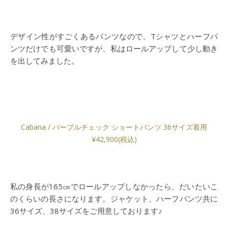
デザイン性がすごくあるパンツなので、Tシャツとハーフパ
ンツだけでも可愛いですが、私はロールアップして少し動き
を出してみました。
Cabana / パープルチェック ショートパンツ 36サイズ着用
¥42,900(税込)
私の身長が165㎝でロールアップしなかったら、だいたいこ
のくらいの長さになります。ジャケット、ハーフパンツ共に
36サイズ、38サイズをご用意しております♪