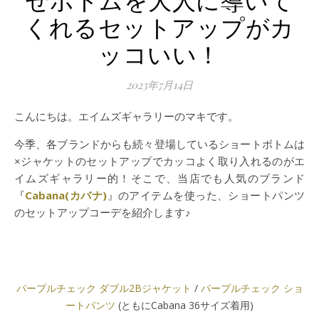
くれるセットアップがカ
ッコいい！
2023年7月14日
こんにちは。エイムズギャラリーのマキです。
今季、各ブランドからも続々登場しているショートボトムは
×ジャケットのセットアップでカッコよく取り入れるのがエ
イムズギャラリー的！そこで、当店でも人気のブランド
『
Cabana(カバナ)
』のアイテムを使った、ショートパンツ
のセットアップコーデを紹介します♪
パープルチェック ダブル2Bジャケット
/
パープルチェック ショ
ートパンツ
(ともにCabana 36サイズ着用)