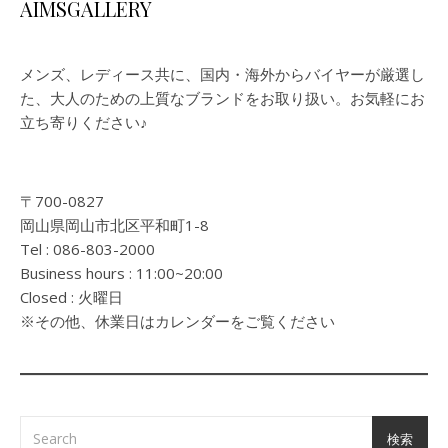
AIMSGALLERY
メンズ、レディース共に、国内・海外からバイヤーが厳選し
た、大人のための上質なブランドをお取り扱い。お気軽にお
立ち寄りください♪
〒700-0827
岡山県岡山市北区平和町1-8
Tel : 086-803-2000
Business hours : 11:00~20:00
Closed : 火曜日
※その他、休業日はカレンダーをご覧ください
検索