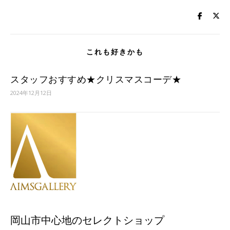
これも好きかも
スタッフおすすめ★クリスマスコーデ★
2024年12月12日
岡山市中心地のセレクトショップ