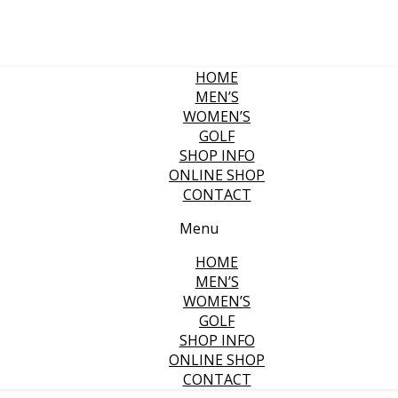
HOME
MEN’S
WOMEN’S
GOLF
SHOP INFO
ONLINE SHOP
CONTACT
Menu
HOME
MEN’S
WOMEN’S
GOLF
SHOP INFO
ONLINE SHOP
CONTACT