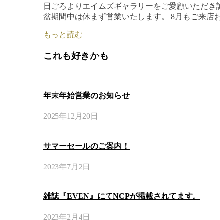
日ごろよりエイムズギャラリーをご愛顧いただき誠
盆期間中は休まず営業いたします。 8月もご来店
もっと読む
これも好きかも
年末年始営業のお知らせ
2025年12月20日
サマーセールのご案内！
2023年7月2日
雑誌『EVEN』にてNCPが掲載されてます。
2023年2月4日