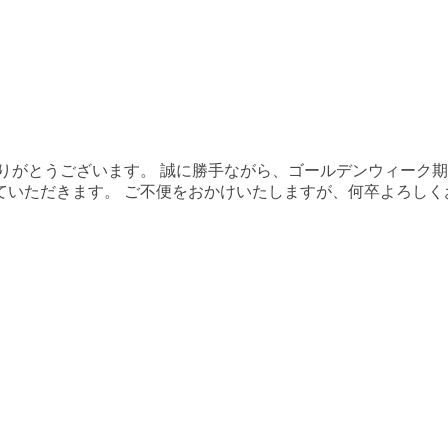
にありがとうございます。 誠に勝手ながら、ゴールデンウィーク
ていただきます。 ご不便をおかけいたしますが、何卒よろしく