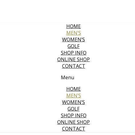
HOME
MEN’S
WOMEN’S
GOLF
SHOP INFO
ONLINE SHOP
CONTACT
Menu
HOME
MEN’S
WOMEN’S
GOLF
SHOP INFO
ONLINE SHOP
CONTACT