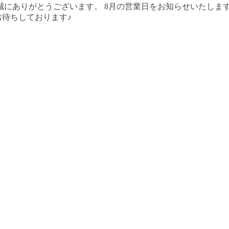
にありがとうございます。 8月の営業日をお知らせいたします
お待ちしております♪