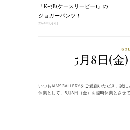
「K-3B(ケースリービー)」の
ジョガーパンツ！
2024年3月7日
GO
5月8日(
いつもAIMSGALLERYをご愛顧いただき
休業として、5月8日（金）を臨時休業とさせ