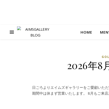
HOME
MEN
GO
2026年
日ごろよりエイムズギャラリーをご愛顧いただ
期間中は休まず営業いたします。 8月もご来店