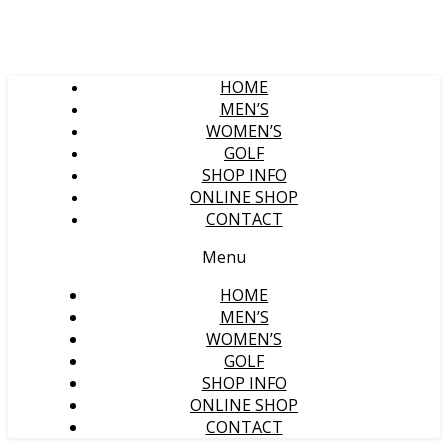
HOME
MEN’S
WOMEN’S
GOLF
SHOP INFO
ONLINE SHOP
CONTACT
Menu
HOME
MEN’S
WOMEN’S
GOLF
SHOP INFO
ONLINE SHOP
CONTACT