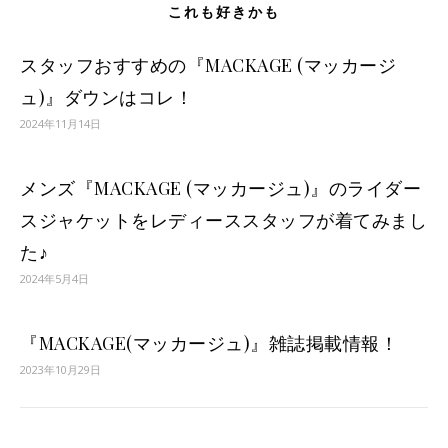
これも好きかも
スタッフおすすめの『MACKAGE (マッカージ
ュ)』ダウンはコレ！
2024年11月14日
メンズ『MACKAGE (マッカージュ)』のライダー
スジャケットをレディーススタッフが着てみまし
た♪
2024年5月4日
『MACKAGE(マッカージュ)』雑誌掲載情報！
2023年10月29日