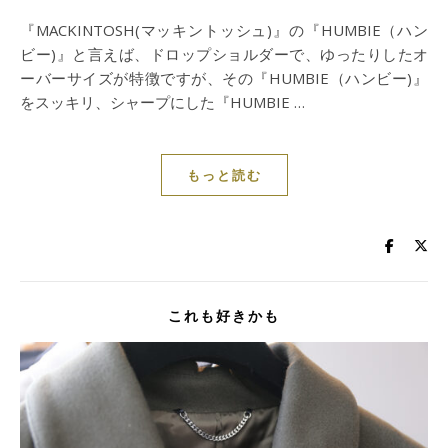
『MACKINTOSH(マッキントッシュ)』の『HUMBIE（ハン
ビー)』と言えば、ドロップショルダーで、ゆったりしたオ
ーバーサイズが特徴ですが、その『HUMBIE（ハンビー)』
をスッキリ、シャープにした『HUMBIE …
もっと読む
これも好きかも