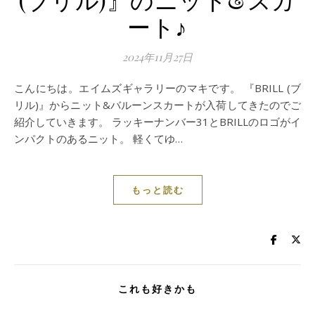
ート♪
2024年11月27日
こんにちは。エイムズギャラリーのマキです。 『BRILL (ブ
リル)』からニット&バルーンスカートが入荷してきたのでご
紹介していきます。 ラッキーナンバー31とBRILLのロゴがイ
ンパクトのあるニット。 軽くてゆ…
もっと読む
これも好きかも