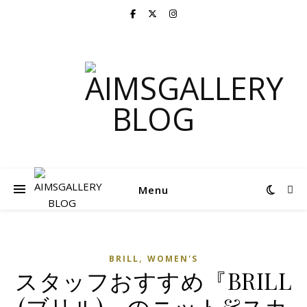
Menu
,
BRILL
WOMEN'S
スタッフおすすめ『BRILL
(ブリル)』のニット&スカ