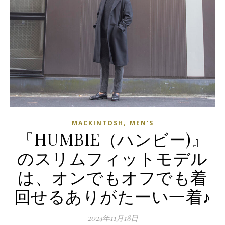
,
MACKINTOSH
MEN'S
『HUMBIE（ハンビー)』
のスリムフィットモデル
は、オンでもオフでも着
回せるありがたーい一着♪
2024年11月18日