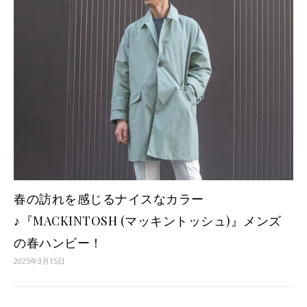
春の訪れを感じるナイスなカラー
♪『MACKINTOSH (マッキントッシュ)』メンズ
の春ハンビー！
2025年3月15日