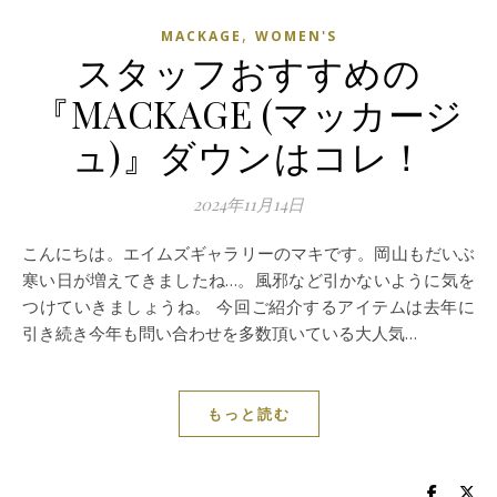
,
MACKAGE
WOMEN'S
スタッフおすすめの
『MACKAGE (マッカージ
ュ)』ダウンはコレ！
2024年11月14日
こんにちは。エイムズギャラリーのマキです。岡山もだいぶ
寒い日が増えてきましたね…。風邪など引かないように気を
つけていきましょうね。 今回ご紹介するアイテムは去年に
引き続き今年も問い合わせを多数頂いている大人気…
もっと読む