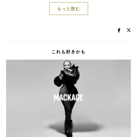
もっと読む
これも好きかも