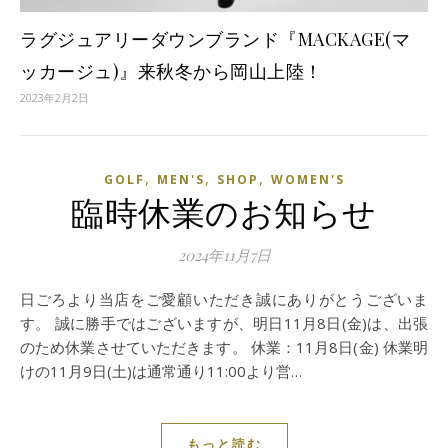
ラグジュアリーダウンブランド『MACKAGE(マ
ッカージュ)』来秋冬から岡山上陸！
2023年2月2日
,
,
,
GOLF
MEN'S
SHOP
WOMEN'S
臨時休業のお知らせ
2024年11月7日
日ごろより当店をご愛顧いただき誠にありがとうございま
す。 誠に勝手ではございますが、明日11月8日(金)は、出張
のため休業させていただきます。 休業：11月8日(金) 休業明
けの11月9日(土)は通常通り11:00より営…
もっと読む