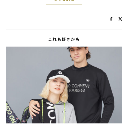
これも好きかも