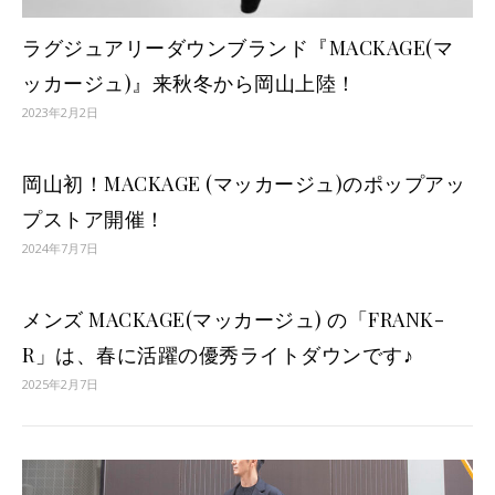
ラグジュアリーダウンブランド『MACKAGE(マ
ッカージュ)』来秋冬から岡山上陸！
2023年2月2日
岡山初！MACKAGE (マッカージュ)のポップアッ
プストア開催！
2024年7月7日
メンズ MACKAGE(マッカージュ) の「FRANK-
R」は、春に活躍の優秀ライトダウンです♪
2025年2月7日