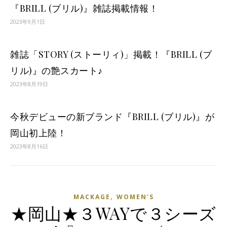
『BRILL (ブリル)』雑誌掲載情報！
2023年9月1日
雑誌「STORY (ストーリィ)」掲載！『BRILL (ブ
リル)』の艶スカート♪
2023年8月19日
今秋デビューの新ブランド『BRILL (ブリル)』が
岡山初上陸！
2023年8月16日
,
MACKAGE
WOMEN'S
★岡山★３WAYで３シーズ