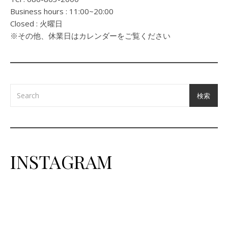
Business hours : 11:00~20:00
Closed : 火曜日
※その他、休業日はカレンダーをご覧ください
検索
INSTAGRAM