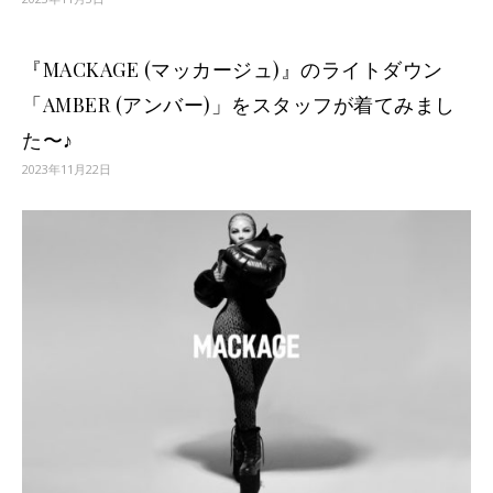
『MACKAGE (マッカージュ)』のライトダウン
「AMBER (アンバー)」をスタッフが着てみまし
た〜♪
2023年11月22日