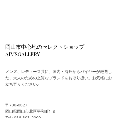
岡山市中心地のセレクトショップ
AIMSGALLERY
メンズ、レディース共に、国内・海外からバイヤーが厳選し
た、大人のための上質なブランドをお取り扱い。お気軽にお
立ち寄りください♪
〒700-0827
岡山県岡山市北区平和町1-8
Tel : 086-803-2000