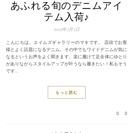
あふれる旬のデニムアイ
テム入荷♪
2025年3月3日
こんにちは。エイムズギャラリーのマキです。 店頭でお客
様とよく話題になるデニム。その中でもワイドデニムが気に
なるというお声をよく聞きます。楽に履けて足全体にゆとり
がありながらスタイルアップが叶うなら履きたい！私もそう
です…
もっと読む