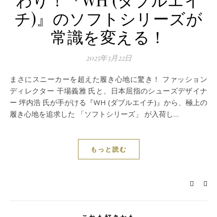
チ)』のソフトシリーズが
常識を変える！
2025年3月22日
まさにスニーカーを超えた履き心地に驚き！ ファッション
ディレクター 干場義雅 氏と、日本屈指のシューズデザイナ
ー 坪内浩 氏が手がける『WH (ダブルエイチ)』から、極上の
履き心地を追求した 「ソフトシリーズ」 が入荷し…
もっと読む