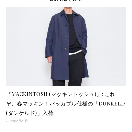
『MACKINTOSH (マッキントッシュ)』: これ
ぞ、春マッキン！パッカブル仕様の「DUNKELD
(ダンケルド)」入荷！
2025年2月21日