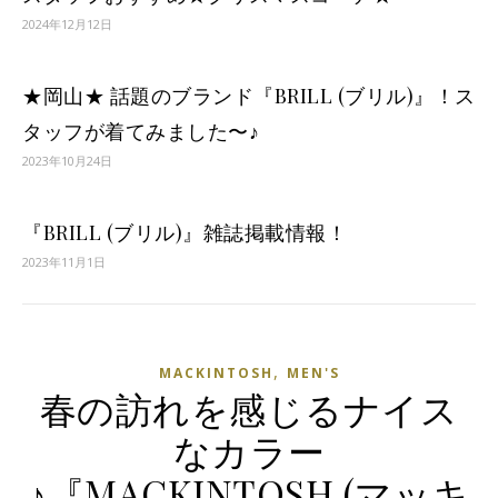
2024年12月12日
★岡山★ 話題のブランド『BRILL (ブリル)』！ス
タッフが着てみました〜♪
2023年10月24日
『BRILL (ブリル)』雑誌掲載情報！
2023年11月1日
,
MACKINTOSH
MEN'S
春の訪れを感じるナイス
なカラー
♪『MACKINTOSH (マッキ