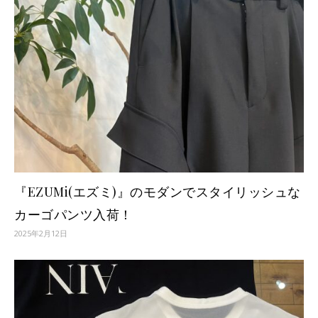
『EZUMi(エズミ)』のモダンでスタイリッシュな
カーゴパンツ入荷！
2025年2月12日