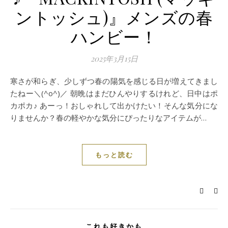
ントッシュ)』メンズの春
ハンビー！
2025年3月15日
寒さが和らぎ、少しずつ春の陽気を感じる日が増えてきまし
たねー＼(^o^)／ 朝晩はまだひんやりするけれど、日中はポ
カポカ♪ あーっ！おしゃれして出かけたい！そんな気分にな
りませんか？春の軽やかな気分にぴったりなアイテムが…
もっと読む
これも好きかも