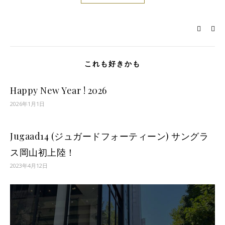
これも好きかも
Happy New Year ! 2026
2026年1月1日
Jugaad14 (ジュガードフォーティーン) サングラ
ス岡山初上陸！
2023年4月12日