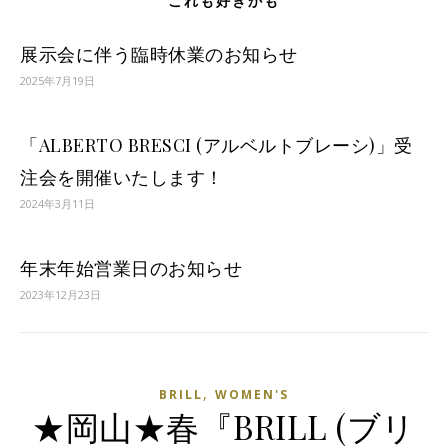
これも好きかも
展示会に伴う臨時休業のお知らせ
2025年7月19日
「ALBERTO BRESCI (アルベルトブレーシ)」受
注会を開催いたします！
2024年3月11日
年末年始営業日のお知らせ
2023年12月23日
,
BRILL
WOMEN'S
★岡山★春『BRILL (ブリ