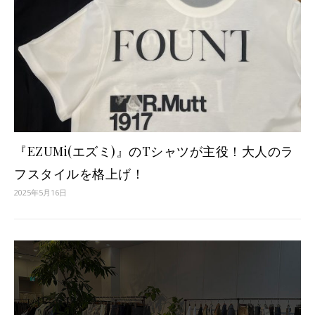
『EZUMi(エズミ)』のTシャツが主役！大人のラ
フスタイルを格上げ！
2025年5月16日