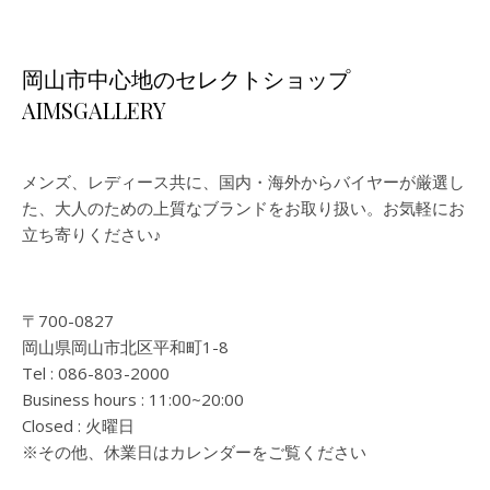
岡山市中心地のセレクトショップ
AIMSGALLERY
メンズ、レディース共に、国内・海外からバイヤーが厳選し
た、大人のための上質なブランドをお取り扱い。お気軽にお
立ち寄りください♪
〒700-0827
岡山県岡山市北区平和町1-8
Tel : 086-803-2000
Business hours : 11:00~20:00
Closed : 火曜日
※その他、休業日はカレンダーをご覧ください