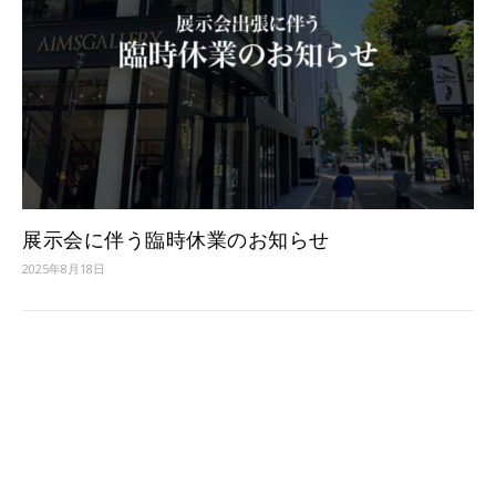
展示会に伴う臨時休業のお知らせ
2025年8月18日