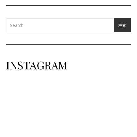
検索
INSTAGRAM