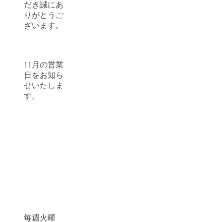
だき誠にあ
りがとうご
ざいます。
11月の営業
日をお知ら
せいたしま
す。
毎週火曜