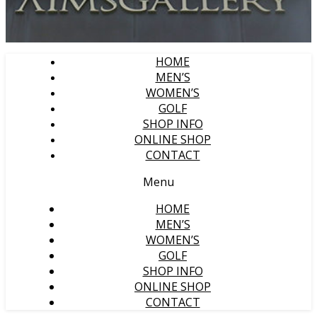
HOME
MEN’S
WOMEN’S
GOLF
SHOP INFO
ONLINE SHOP
CONTACT
Menu
HOME
MEN’S
WOMEN’S
GOLF
SHOP INFO
ONLINE SHOP
CONTACT