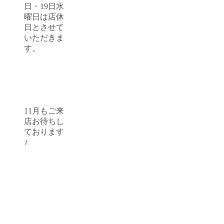
日・19日水
曜日は店休
日とさせて
いただきま
す。
11月もご来
店お待ちし
ております
♪