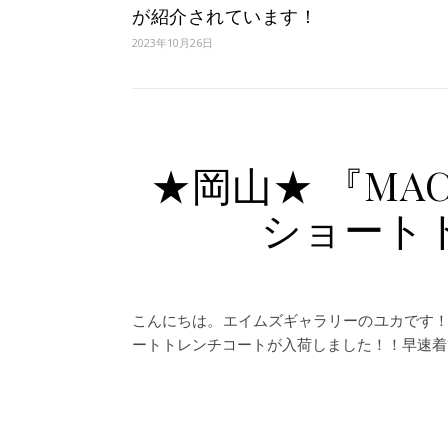
が紹介されています！
2023年10月26日
★岡山★ 『MAC
ショート
こんにちは。エイムズギャラリーのユカです！ 
ートトレンチコートが入荷しました！！早速着