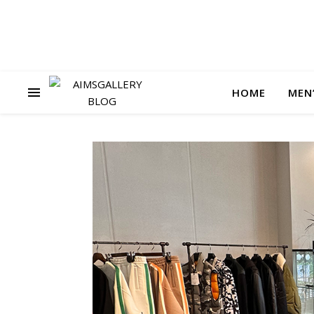
HOME
MEN