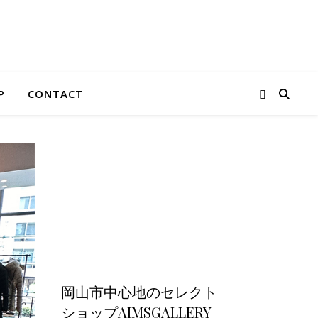
P
CONTACT
岡山市中心地のセレクト
ショップAIMSGALLERY