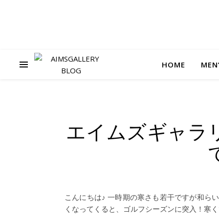
HOME
MEN
エイムズギャラ
こんにちは♪ 一時期の寒さも若干ですが和ら
くなってくると、ゴルフシーズンに突入！寒く