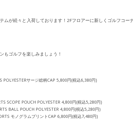
テムが続々と入荷しております！2Fフロアーに新しくゴルフコー
ンもゴルフを楽しみましょう！
RTS POLYESTERサージ総柄CAP 5,800円(税込6,380円)
TS SCOPE POUCH POLYESTER 4,800円(税込5,280円)
RTS BALL POUCH POLYESTER 4,800円(税込5,280円)
SPORTS モノグラムプリントCAP 6,800円(税込7,480円)