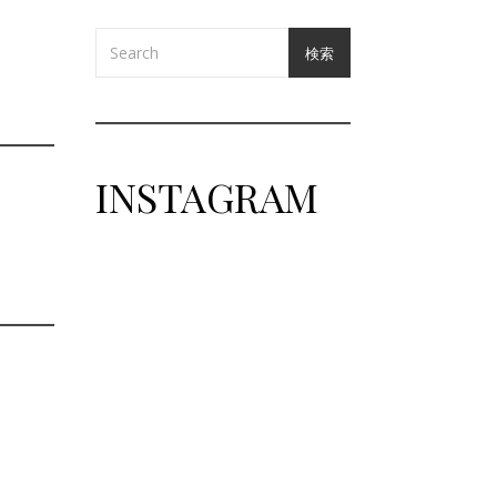
検索
INSTAGRAM