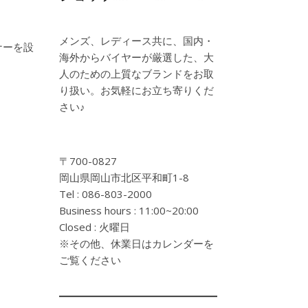
メンズ、レディース共に、国内・
ナーを設
海外からバイヤーが厳選した、大
人のための上質なブランドをお取
り扱い。お気軽にお立ち寄りくだ
さい♪
〒700-0827
岡山県岡山市北区平和町1-8
Tel : 086-803-2000
Business hours : 11:00~20:00
Closed : 火曜日
※その他、休業日はカレンダーを
ご覧ください